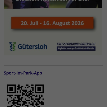
Sport-im-Park-App