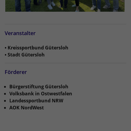
Veranstalter
• Kreissportbund Gütersloh
• Stadt Gütersloh
Förderer
Bürgerstiftung Gütersloh
Volksbank in Ostwestfalen
Landessportbund NRW
AOK NordWest