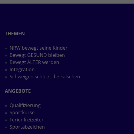
THEMEN
NRW bewegt seine Kinder
Bewegt GESUND bleiben
Bewegt ÄLTER werden
Integration
Schweigen schützt die Falschen
ANGEBOTE
Qualifizierung
Sportkurse
Ferienfreizeiten
Sportabzeichen