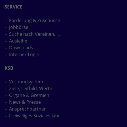
SERVICE
Förderung & Zuschüsse
Jobbörse
Suche nach Vereinen, ...
Ausleihe
Downloads
Interner Login
KSB
Verbundsystem
Ziele, Leitbild, Werte
Organe & Gremien
News & Presse
Ansprechpartner
Freiwilliges Soziales Jahr