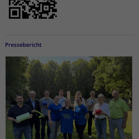
Pressebericht