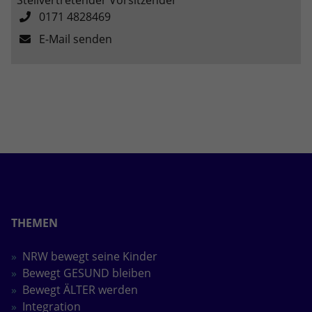
0171 4828469
E-Mail senden
THEMEN
NRW bewegt seine Kinder
Bewegt GESUND bleiben
Bewegt ÄLTER werden
Integration