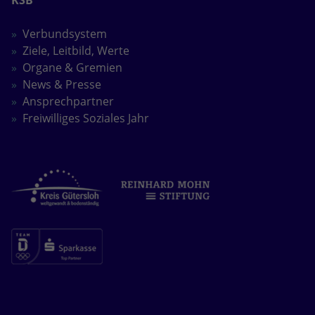
Verbundsystem
Ziele, Leitbild, Werte
Organe & Gremien
News & Presse
Ansprechpartner
Freiwilliges Soziales Jahr