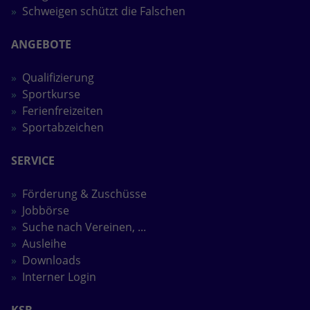
Schweigen schützt die Falschen
ANGEBOTE
Qualifizierung
Sportkurse
Ferienfreizeiten
Sportabzeichen
SERVICE
Förderung & Zuschüsse
Jobbörse
Suche nach Vereinen, ...
Ausleihe
Downloads
Interner Login
KSB