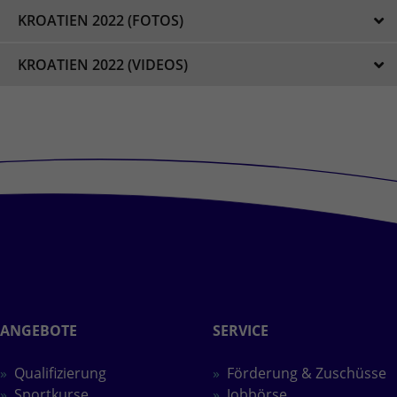
KROATIEN 2022 (FOTOS)
KROATIEN 2022 (VIDEOS)
ANGEBOTE
SERVICE
Qualifizierung
Förderung & Zuschüsse
Sportkurse
Jobbörse