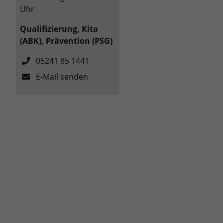
Uhr
Qualifizierung, Kita
(ABK), Prävention (PSG)
05241 85 1441
E-Mail senden