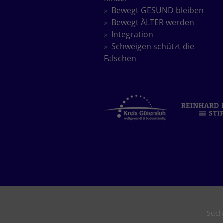
Bewegt GESUND bleiben
Bewegt ÄLTER werden
Integration
Schweigen schützt die
Falschen
Such