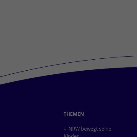
THEMEN
NRW bewegt seine
Kinder