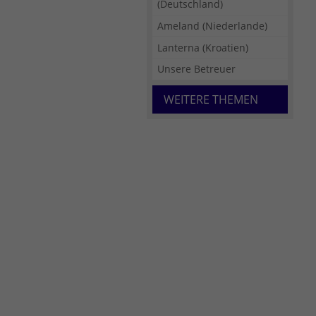
(Deutschland)
Ameland (Niederlande)
Lanterna (Kroatien)
Unsere Betreuer
WEITERE THEMEN