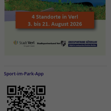
Sport-im-Park-App