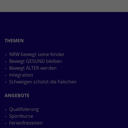
THEMEN
NRW bewegt seine Kinder
Bewegt GESUND bleiben
Bewegt ÄLTER werden
Integration
Schweigen schützt die Falschen
ANGEBOTE
Qualifizierung
Sportkurse
Ferienfreizeiten