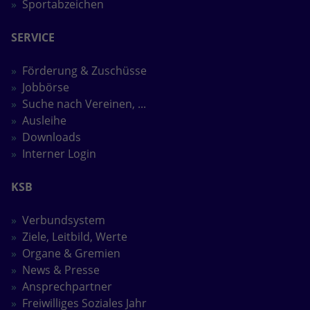
Sportabzeichen
SERVICE
Förderung & Zuschüsse
Jobbörse
Suche nach Vereinen, ...
Ausleihe
Downloads
Interner Login
KSB
Verbundsystem
Ziele, Leitbild, Werte
Organe & Gremien
News & Presse
Ansprechpartner
Freiwilliges Soziales Jahr