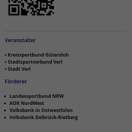
Veranstalter
• Kreissportbund Gütersloh
• Stadtsportverband Verl
• Stadt Verl
Förderer
Landessportbund NRW
AOK NordWest
Volksbank in Ostwestfalen
Volksbank Delbrück-Rietberg