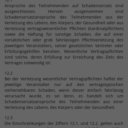
Ansprüche des Teilnehmenden auf Schadensersatz sind
ausgeschlossen. Hiervon ausgenommen sind
Schadensersatzansprüche des Teilnehmenden aus der
Verletzung des Lebens, des Körpers, der Gesundheit oder aus
Verletzung vertragswesentlicher Pflichten (Kardinalpflichten)
sowie die Haftung für sonstige Schäden, die auf einer
vorsätzlichen oder grob fahrlässigen Pflichtverletzung des
jeweiligen Veranstalters, seiner gesetzlichen Vertreter oder
Erfüllungsgehilfen beruhen. Wesentliche Vertragspflichten
sind solche, deren Erfüllung zur Erreichung des Ziels des
Vertrages notwendig ist.
12.2
Bei der Verletzung wesentlicher Vertragspflichten haftet der
jeweilige Veranstalter nur auf den vertragstypischen
vorhersehbaren Schaden, wenn dieser einfach fahrlässig
verursacht wurde, es sei denn, es handelt sich um
Schadensersatzansprüche des Teilnehmenden aus einer
Verletzung des Lebens, des Körpers oder der Gesundheit.
12.3
Die Einschränkungen der Ziffern 12.1. und 12.2. gelten auch