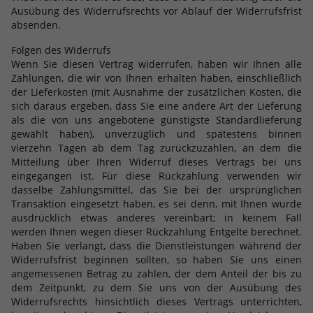
Ausübung des Widerrufsrechts vor Ablauf der Widerrufsfrist
absenden.
Folgen des Widerrufs
Wenn Sie diesen Vertrag widerrufen, haben wir Ihnen alle
Zahlungen, die wir von Ihnen erhalten haben, einschließlich
der Lieferkosten (mit Ausnahme der zusätzlichen Kosten, die
sich daraus ergeben, dass Sie eine andere Art der Lieferung
als die von uns angebotene günstigste Standardlieferung
gewählt haben), unverzüglich und spätestens binnen
vierzehn Tagen ab dem Tag zurückzuzahlen, an dem die
Mitteilung über Ihren Widerruf dieses Vertrags bei uns
eingegangen ist. Für diese Rückzahlung verwenden wir
dasselbe Zahlungsmittel, das Sie bei der ursprünglichen
Transaktion eingesetzt haben, es sei denn, mit Ihnen wurde
ausdrücklich etwas anderes vereinbart; in keinem Fall
werden Ihnen wegen dieser Rückzahlung Entgelte berechnet.
Haben Sie verlangt, dass die Dienstleistungen während der
Widerrufsfrist beginnen sollten, so haben Sie uns einen
angemessenen Betrag zu zahlen, der dem Anteil der bis zu
dem Zeitpunkt, zu dem Sie uns von der Ausübung des
Widerrufsrechts hinsichtlich dieses Vertrags unterrichten,