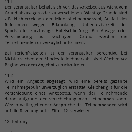
11.1
Der Veranstalter behält sich vor, das Angebot aus wichtigem
Grund abzusagen oder zu verschieben. Wichtige Gründe sind
z.B. Nichterreichen der Mindestteilnehmerzahl, Ausfall des
Referenten wegen Erkrankung, Unbenutzbarkeit der
Sportstätte, kurzfristige Hotelschließung. Bei Absage oder
Verschiebung aus wichtigem Grund werden die
Teilnehmenden unverzüglich informiert.
Bei Ferienfreizeiten ist der Veranstalter berechtigt, bei
Nichterreichen der Mindestteilnehmerzahl bis 4 Wochen vor
Beginn von dem Angebot zurückzutreten
11.2
Wird ein Angebot abgesagt, wird eine bereits gezahlte
Teilnahmegebühr unverzüglich erstattet. Gleiches gilt für die
Verschiebung eines Angebotes, wenn der Teilnehmende
daran aufgrund der Verschiebung nicht teilnehmen kann.
Wegen weitergehender Ansprüche des Teilnehmenden wird
auf die Regelung unter Ziffer 12. verwiesen.
12. Haftung
12.1