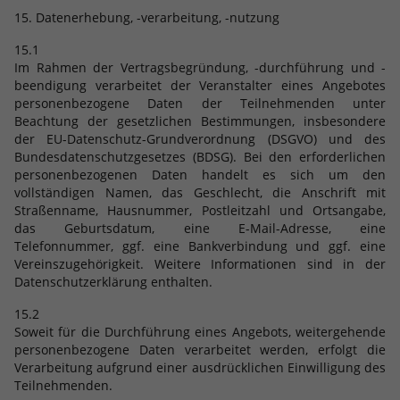
15. Datenerhebung, -verarbeitung, -nutzung
15.1
Im Rahmen der Vertragsbegründung, -durchführung und -
beendigung verarbeitet der Veranstalter eines Angebotes
personenbezogene Daten der Teilnehmenden unter
Beachtung der gesetzlichen Bestimmungen, insbesondere
der EU-Datenschutz-Grundverordnung (DSGVO) und des
Bundesdatenschutzgesetzes (BDSG). Bei den erforderlichen
personenbezogenen Daten handelt es sich um den
vollständigen Namen, das Geschlecht, die Anschrift mit
Straßenname, Hausnummer, Postleitzahl und Ortsangabe,
das Geburtsdatum, eine E-Mail-Adresse, eine
Telefonnummer, ggf. eine Bankverbindung und ggf. eine
Vereinszugehörigkeit. Weitere Informationen sind in der
Datenschutzerklärung enthalten.
15.2
Soweit für die Durchführung eines Angebots, weitergehende
personenbezogene Daten verarbeitet werden, erfolgt die
Verarbeitung aufgrund einer ausdrücklichen Einwilligung des
Teilnehmenden.