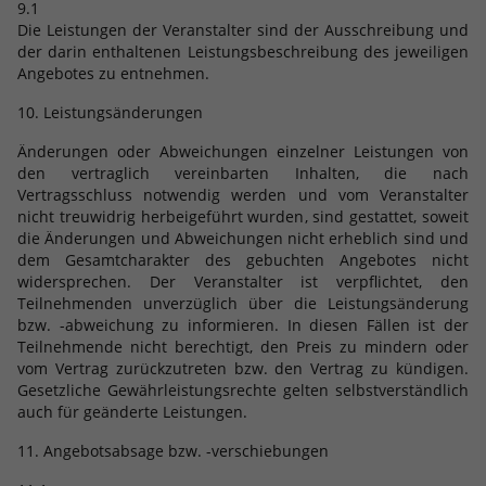
9.1
Die Leistungen der Veranstalter sind der Ausschreibung und
der darin enthaltenen Leistungsbeschreibung des jeweiligen
Angebotes zu entnehmen.
10. Leistungsänderungen
Änderungen oder Abweichungen einzelner Leistungen von
den vertraglich vereinbarten Inhalten, die nach
Vertragsschluss notwendig werden und vom Veranstalter
nicht treuwidrig herbeigeführt wurden, sind gestattet, soweit
die Änderungen und Abweichungen nicht erheblich sind und
dem Gesamtcharakter des gebuchten Angebotes nicht
widersprechen. Der Veranstalter ist verpflichtet, den
Teilnehmenden unverzüglich über die Leistungsänderung
bzw. -abweichung zu informieren. In diesen Fällen ist der
Teilnehmende nicht berechtigt, den Preis zu mindern oder
vom Vertrag zurückzutreten bzw. den Vertrag zu kündigen.
Gesetzliche Gewährleistungsrechte gelten selbstverständlich
auch für geänderte Leistungen.
11. Angebotsabsage bzw. -verschiebungen