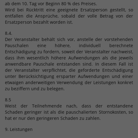
ab dem 10. Tag vor Beginn 80 % des Preises.
Wird bei Rücktritt eine geeignete Ersatzperson gestellt, so
entfallen die Ansprüche, sobald der volle Betrag von der
Ersatzperson bezahlt worden ist.
8.4.
Der Veranstalter behält sich vor, anstelle der vorstehenden
Pauschalen eine höhere, individuell berechnete
Entschädigung zu fordern, soweit der Veranstalter nachweist,
dass ihm wesentlich höhere Aufwendungen als die jeweils
anwendbare Pauschale entstanden sind. In diesem Fall ist
der Veranstalter verpflichtet, die geforderte Entschädigung
unter Berücksichtigung ersparter Aufwendungen und einer
etwaigen anderweitigen Verwendung der Leistungen konkret
zu beziffern und zu belegen.
8.5
Weist der Teilnehmende nach, dass der entstandene
Schaden geringer ist als die pauschalierten Stornokosten, so
hat er nur den geringeren Schaden zu zahlen.
9. Leistungen