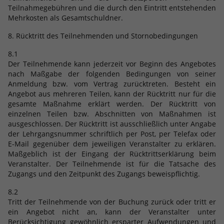
Teilnahmegebühren und die durch den Eintritt entstehenden
Mehrkosten als Gesamtschuldner.
8. Rücktritt des Teilnehmenden und Stornobedingungen
8.1
Der Teilnehmende kann jederzeit vor Beginn des Angebotes
nach Maßgabe der folgenden Bedingungen von seiner
Anmeldung bzw. vom Vertrag zurücktreten. Besteht ein
Angebot aus mehreren Teilen, kann der Rücktritt nur für die
gesamte Maßnahme erklärt werden. Der Rücktritt von
einzelnen Teilen bzw. Abschnitten von Maßnahmen ist
ausgeschlossen. Der Rücktritt ist ausschließlich unter Angabe
der Lehrgangsnummer schriftlich per Post, per Telefax oder
E-Mail gegenüber dem jeweiligen Veranstalter zu erklären.
Maßgeblich ist der Eingang der Rücktrittserklärung beim
Veranstalter. Der Teilnehmende ist für die Tatsache des
Zugangs und den Zeitpunkt des Zugangs beweispflichtig.
8.2
Tritt der Teilnehmende von der Buchung zurück oder tritt er
ein Angebot nicht an, kann der Veranstalter unter
Berücksichtigung gewöhnlich ersparter Aufwendungen und