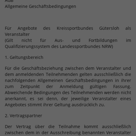
AGB
Allgemeine Geschäftsbedingungen
Für Angebote des Kreissportbundes Gütersloh als
Veranstalter
(Gilt nicht für Aus- und Fortbildungen im
Qualifizierungssystem des Landessportbundes NRW)
1. Geltungsbereich
Für die Geschäftsbeziehung zwischen dem Veranstalter und
dem anmeldenden Teilnehmenden gelten ausschließlich die
nachfolgenden Allgemeinen Geschäftsbedingungen in ihrer
zum Zeitpunkt der Anmeldung gültigen Fassung.
Abweichende Bedingungen des Teilnehmenden werden nicht
anerkannt, es sei denn, der jeweilige Veranstalter eines
Angebotes stimmt ihrer Geltung ausdrücklich zu.
2. Vertragspartner
Der Vertrag über die Teilnahme kommt ausschließlich
zwischen dem in der Ausschreibung benannten Veranstalter