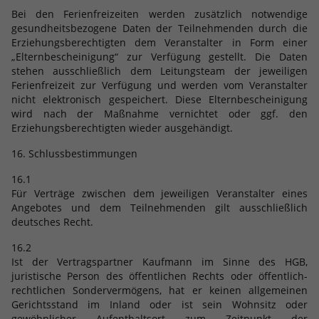
Bei den Ferienfreizeiten werden zusätzlich notwendige
gesundheitsbezogene Daten der Teilnehmenden durch die
Erziehungsberechtigten dem Veranstalter in Form einer
„Elternbescheinigung“ zur Verfügung gestellt. Die Daten
stehen ausschließlich dem Leitungsteam der jeweiligen
Ferienfreizeit zur Verfügung und werden vom Veranstalter
nicht elektronisch gespeichert. Diese Elternbescheinigung
wird nach der Maßnahme vernichtet oder ggf. den
Erziehungsberechtigten wieder ausgehändigt.
16. Schlussbestimmungen
16.1
Für Verträge zwischen dem jeweiligen Veranstalter eines
Angebotes und dem Teilnehmenden gilt ausschließlich
deutsches Recht.
16.2
Ist der Vertragspartner Kaufmann im Sinne des HGB,
juristische Person des öffentlichen Rechts oder öffentlich-
rechtlichen Sondervermögens, hat er keinen allgemeinen
Gerichtsstand im Inland oder ist sein Wohnsitz oder
gewöhnlicher Aufenthaltsort zum Zeitpunkt der