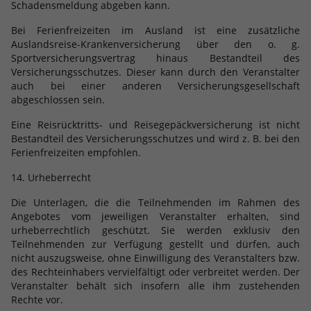
Schadensmeldung abgeben kann.
Bei Ferienfreizeiten im Ausland ist eine zusätzliche
Auslandsreise-Krankenversicherung über den o. g.
Sportversicherungsvertrag hinaus Bestandteil des
Versicherungsschutzes. Dieser kann durch den Veranstalter
auch bei einer anderen Versicherungsgesellschaft
abgeschlossen sein.
Eine Reisrücktritts- und Reisegepäckversicherung ist nicht
Bestandteil des Versicherungsschutzes und wird z. B. bei den
Ferienfreizeiten empfohlen.
14. Urheberrecht
Die Unterlagen, die die Teilnehmenden im Rahmen des
Angebotes vom jeweiligen Veranstalter erhalten, sind
urheberrechtlich geschützt. Sie werden exklusiv den
Teilnehmenden zur Verfügung gestellt und dürfen, auch
nicht auszugsweise, ohne Einwilligung des Veranstalters bzw.
des Rechteinhabers vervielfältigt oder verbreitet werden. Der
Veranstalter behält sich insofern alle ihm zustehenden
Rechte vor.