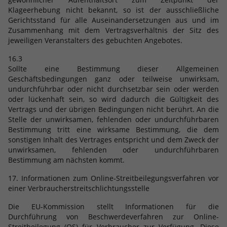
Klageerhebung nicht bekannt, so ist der ausschließliche
Gerichtsstand für alle Auseinandersetzungen aus und im
Zusammenhang mit dem Vertragsverhältnis der Sitz des
jeweiligen Veranstalters des gebuchten Angebotes.
16.3
Sollte eine Bestimmung dieser Allgemeinen
Geschäftsbedingungen ganz oder teilweise unwirksam,
undurchführbar oder nicht durchsetzbar sein oder werden
oder lückenhaft sein, so wird dadurch die Gültigkeit des
Vertrags und der übrigen Bedingungen nicht berührt. An die
Stelle der unwirksamen, fehlenden oder undurchführbaren
Bestimmung tritt eine wirksame Bestimmung, die dem
sonstigen Inhalt des Vertrages entspricht und dem Zweck der
unwirksamen, fehlenden oder undurchführbaren
Bestimmung am nächsten kommt.
17. Informationen zum Online-Streitbeilegungsverfahren vor
einer Verbraucherstreitschlichtungsstelle
Die EU-Kommission stellt Informationen für die
Durchführung von Beschwerdeverfahren zur Online-
Streitbeilegung (OS) für Verbraucher zur Verfügung. Diese