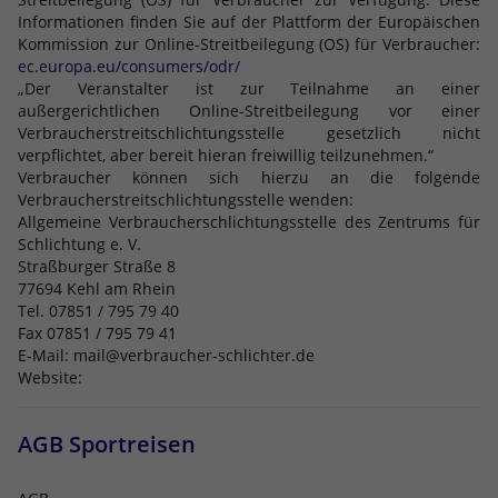
Informationen finden Sie auf der Plattform der Europäischen
Kommission zur Online-Streitbeilegung (OS) für Verbraucher:
ec.europa.eu/consumers/odr/
„Der Veranstalter ist zur Teilnahme an einer
außergerichtlichen Online-Streitbeilegung vor einer
Verbraucherstreitschlichtungsstelle gesetzlich nicht
verpflichtet, aber bereit hieran freiwillig teilzunehmen.“
Verbraucher können sich hierzu an die folgende
Verbraucherstreitschlichtungsstelle wenden:
Allgemeine Verbraucherschlichtungsstelle des Zentrums für
Schlichtung e. V.
Straßburger Straße 8
77694 Kehl am Rhein
Tel. 07851 / 795 79 40
Fax 07851 / 795 79 41
E-Mail: mail@verbraucher-schlichter.de
Website:
AGB Sportreisen