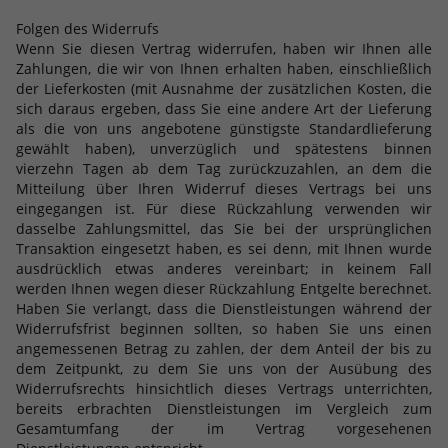
Folgen des Widerrufs
Wenn Sie diesen Vertrag widerrufen, haben wir Ihnen alle
Zahlungen, die wir von Ihnen erhalten haben, einschließlich
der Lieferkosten (mit Ausnahme der zusätzlichen Kosten, die
sich daraus ergeben, dass Sie eine andere Art der Lieferung
als die von uns angebotene günstigste Standardlieferung
gewählt haben), unverzüglich und spätestens binnen
vierzehn Tagen ab dem Tag zurückzuzahlen, an dem die
Mitteilung über Ihren Widerruf dieses Vertrags bei uns
eingegangen ist. Für diese Rückzahlung verwenden wir
dasselbe Zahlungsmittel, das Sie bei der ursprünglichen
Transaktion eingesetzt haben, es sei denn, mit Ihnen wurde
ausdrücklich etwas anderes vereinbart; in keinem Fall
werden Ihnen wegen dieser Rückzahlung Entgelte berechnet.
Haben Sie verlangt, dass die Dienstleistungen während der
Widerrufsfrist beginnen sollten, so haben Sie uns einen
angemessenen Betrag zu zahlen, der dem Anteil der bis zu
dem Zeitpunkt, zu dem Sie uns von der Ausübung des
Widerrufsrechts hinsichtlich dieses Vertrags unterrichten,
bereits erbrachten Dienstleistungen im Vergleich zum
Gesamtumfang der im Vertrag vorgesehenen