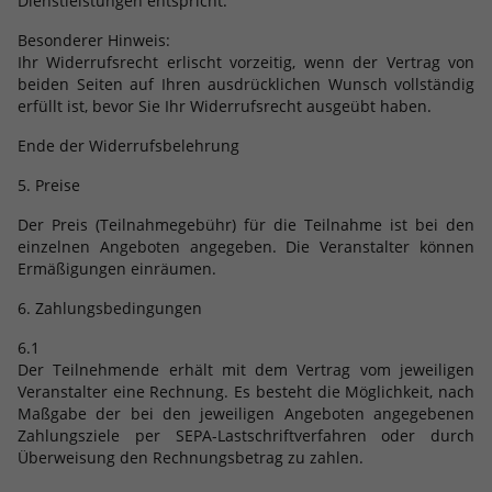
Dienstleistungen entspricht.
Besonderer Hinweis:
Ihr Widerrufsrecht erlischt vorzeitig, wenn der Vertrag von
beiden Seiten auf Ihren ausdrücklichen Wunsch vollständig
erfüllt ist, bevor Sie Ihr Widerrufsrecht ausgeübt haben.
Ende der Widerrufsbelehrung
5. Preise
Der Preis (Teilnahmegebühr) für die Teilnahme ist bei den
einzelnen Angeboten angegeben. Die Veranstalter können
Ermäßigungen einräumen.
6. Zahlungsbedingungen
6.1
Der Teilnehmende erhält mit dem Vertrag vom jeweiligen
Veranstalter eine Rechnung. Es besteht die Möglichkeit, nach
Maßgabe der bei den jeweiligen Angeboten angegebenen
Zahlungsziele per SEPA-Lastschriftverfahren oder durch
Überweisung den Rechnungsbetrag zu zahlen.