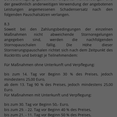
der gewöhnlich anderweitigen Verwendung der angebotenen
Leistungen angemessenen Schadensersatz nach den
folgenden Pauschalsätzen verlangen.
8.3
Soweit bei den Zahlungsbedingungen der einzelnen
Maßnahmen nicht abweichende Stornoregelungen
angegeben sind, werden die nachfolgenden
Stornopauschalen fällig. Die Höhe dieser
Stornierungspauschalen richtet sich nach dem Zeitpunkt des
Rücktritts und beträgt je Teilnehmendem:
Für Maßnahmen ohne Unterkunft und Verpflegung:
bis zum 14. Tag vor Beginn 30 % des Preises, jedoch
mindestens 25,00 Euro,
ab dem 13. Tag 90 % des Preises, jedoch mindestens 25,00
Euro.
Für Maßnahmen mit Unterkunft und Verpflegung:
bis zum 30. Tag vor Beginn 50,- Euro,
bis zum 29. - 22. Tag vor Beginn 40 % des Preises,
bis zum 21. - 11. Tag vor Beginn 50 % des Preises,