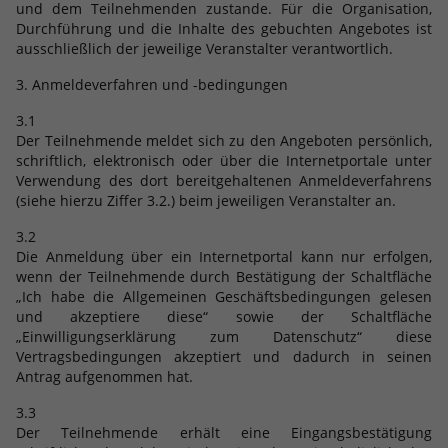
und dem Teilnehmenden zustande. Für die Organisation,
Durchführung und die Inhalte des gebuchten Angebotes ist
ausschließlich der jeweilige Veranstalter verantwortlich.
3. Anmeldeverfahren und -bedingungen
3.1
Der Teilnehmende meldet sich zu den Angeboten persönlich,
schriftlich, elektronisch oder über die Internetportale unter
Verwendung des dort bereitgehaltenen Anmeldeverfahrens
(siehe hierzu Ziffer 3.2.) beim jeweiligen Veranstalter an.
3.2
Die Anmeldung über ein Internetportal kann nur erfolgen,
wenn der Teilnehmende durch Bestätigung der Schaltfläche
„Ich habe die Allgemeinen Geschäftsbedingungen gelesen
und akzeptiere diese“ sowie der Schaltfläche
„Einwilligungserklärung zum Datenschutz“ diese
Vertragsbedingungen akzeptiert und dadurch in seinen
Antrag aufgenommen hat.
3.3
Der Teilnehmende erhält eine Eingangsbestätigung