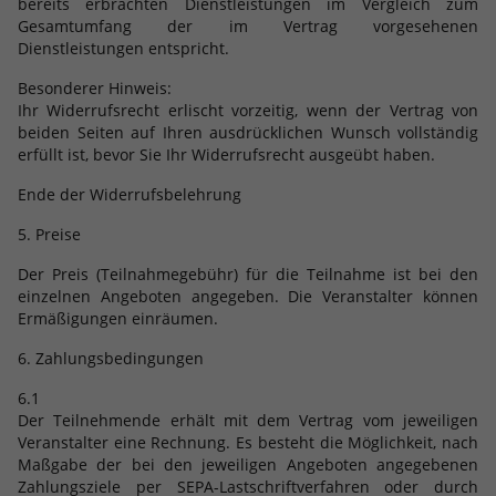
bereits erbrachten Dienstleistungen im Vergleich zum
Gesamtumfang der im Vertrag vorgesehenen
Dienstleistungen entspricht.
Besonderer Hinweis:
Ihr Widerrufsrecht erlischt vorzeitig, wenn der Vertrag von
beiden Seiten auf Ihren ausdrücklichen Wunsch vollständig
erfüllt ist, bevor Sie Ihr Widerrufsrecht ausgeübt haben.
Ende der Widerrufsbelehrung
5. Preise
Der Preis (Teilnahmegebühr) für die Teilnahme ist bei den
einzelnen Angeboten angegeben. Die Veranstalter können
Ermäßigungen einräumen.
6. Zahlungsbedingungen
6.1
Der Teilnehmende erhält mit dem Vertrag vom jeweiligen
Veranstalter eine Rechnung. Es besteht die Möglichkeit, nach
Maßgabe der bei den jeweiligen Angeboten angegebenen
Zahlungsziele per SEPA-Lastschriftverfahren oder durch