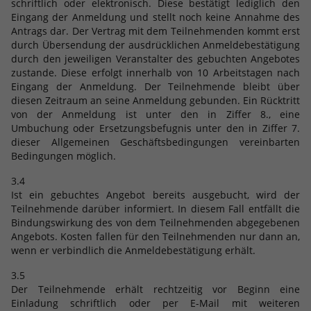
schriftlich oder elektronisch. Diese bestätigt lediglich den
Eingang der Anmeldung und stellt noch keine Annahme des
Antrags dar. Der Vertrag mit dem Teilnehmenden kommt erst
durch Übersendung der ausdrücklichen Anmeldebestätigung
durch den jeweiligen Veranstalter des gebuchten Angebotes
zustande. Diese erfolgt innerhalb von 10 Arbeitstagen nach
Eingang der Anmeldung. Der Teilnehmende bleibt über
diesen Zeitraum an seine Anmeldung gebunden. Ein Rücktritt
von der Anmeldung ist unter den in Ziffer 8., eine
Umbuchung oder Ersetzungsbefugnis unter den in Ziffer 7.
dieser Allgemeinen Geschäftsbedingungen vereinbarten
Bedingungen möglich.
3.4
Ist ein gebuchtes Angebot bereits ausgebucht, wird der
Teilnehmende darüber informiert. In diesem Fall entfällt die
Bindungswirkung des von dem Teilnehmenden abgegebenen
Angebots. Kosten fallen für den Teilnehmenden nur dann an,
wenn er verbindlich die Anmeldebestätigung erhält.
3.5
Der Teilnehmende erhält rechtzeitig vor Beginn eine
Einladung schriftlich oder per E-Mail mit weiteren