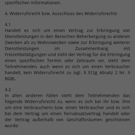
spezifischen Informationen.
4. Widerrufsrecht bzw. Ausschluss des Widerrufsrechts
4.1
Handelt es sich um einen Vertrag zur Erbringung von
Dienstleistungen in den Bereichen Beherbergung zu anderen
Zwecken als zu Wohnzwecken sowie zur Erbringung weiterer
Dienstleistungen im Zusammenhang mit
Freizeitbetätigungen und sieht der Vertrag für die Erbringung
einen spezifischen Termin oder Zeitraum vor, steht dem
Teilnehmenden, auch wenn es sich um einen Verbraucher
handelt, kein Widerrufsrecht zu (vgl. § 312g Absatz 2 Nr. 9
BGB).
4.2
In allen anderen Fällen steht dem Teilnehmenden das
folgende Widerrufsrecht zu, wenn es sich bei ihr bzw. ihm
um eine Verbraucherin bzw. einen Verbraucher und es sich
bei dem Vertrag um einen Fernabsatzvertrag handelt oder
der Vertrag außerhalb von Geschäftsräumen geschlossen
wurde: