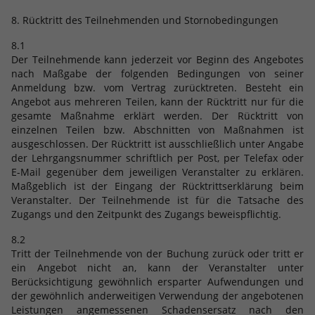
8. Rücktritt des Teilnehmenden und Stornobedingungen
8.1
Der Teilnehmende kann jederzeit vor Beginn des Angebotes
nach Maßgabe der folgenden Bedingungen von seiner
Anmeldung bzw. vom Vertrag zurücktreten. Besteht ein
Angebot aus mehreren Teilen, kann der Rücktritt nur für die
gesamte Maßnahme erklärt werden. Der Rücktritt von
einzelnen Teilen bzw. Abschnitten von Maßnahmen ist
ausgeschlossen. Der Rücktritt ist ausschließlich unter Angabe
der Lehrgangsnummer schriftlich per Post, per Telefax oder
E-Mail gegenüber dem jeweiligen Veranstalter zu erklären.
Maßgeblich ist der Eingang der Rücktrittserklärung beim
Veranstalter. Der Teilnehmende ist für die Tatsache des
Zugangs und den Zeitpunkt des Zugangs beweispflichtig.
8.2
Tritt der Teilnehmende von der Buchung zurück oder tritt er
ein Angebot nicht an, kann der Veranstalter unter
Berücksichtigung gewöhnlich ersparter Aufwendungen und
der gewöhnlich anderweitigen Verwendung der angebotenen
Leistungen angemessenen Schadensersatz nach den